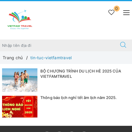
0
Trang chủ
tin-tuc-vietfamtravel
BỘ CHƯƠNG TRÌNH DU LỊCH HÈ 2025 CỦA
VIETFAMTRAVEL
Thông báo lịch nghỉ tết âm lịch năm 2025.